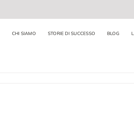
CHI SIAMO
STORIE DI SUCCESSO
BLOG