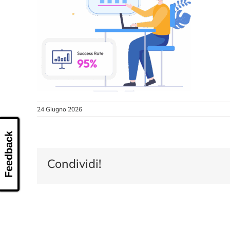
24 Giugno 2026
Feedback
Condividi!