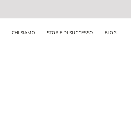
CHI SIAMO
STORIE DI SUCCESSO
BLOG