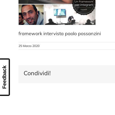
framework intervista paolo possanzini
25 Marzo 2020
Feedback
Condividi!