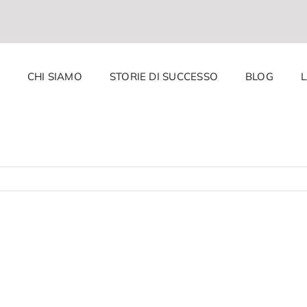
CHI SIAMO
STORIE DI SUCCESSO
BLOG