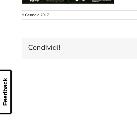
9 Gennaio 2017
Condividi!
Feedback