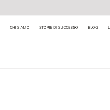
CHI SIAMO
STORIE DI SUCCESSO
BLOG