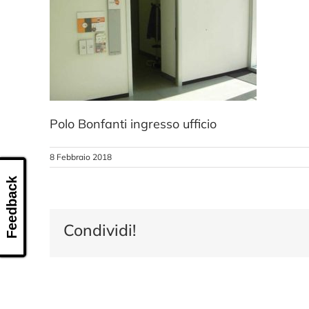
Polo Bonfanti ingresso ufficio
8 Febbraio 2018
Feedback
Condividi!