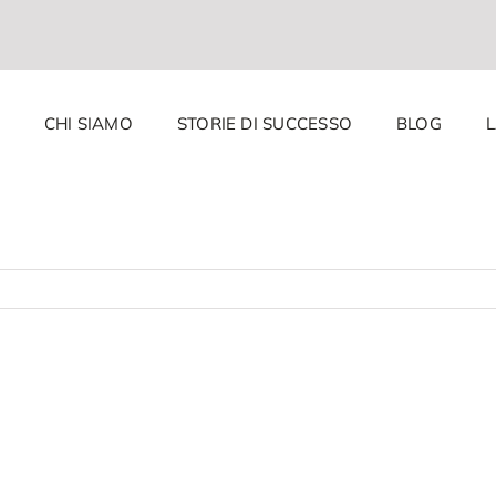
CHI SIAMO
STORIE DI SUCCESSO
BLOG