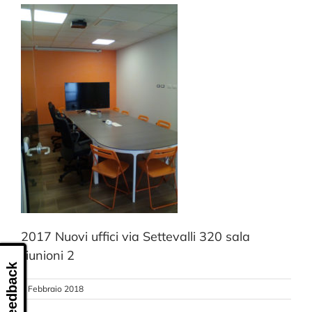
CONTATTI
2017 Nuovi uffici via Settevalli 320 sala
riunioni 2
Feedback
8 Febbraio 2018