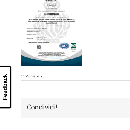
Feedback
11 Aprile 2025
Condividi!