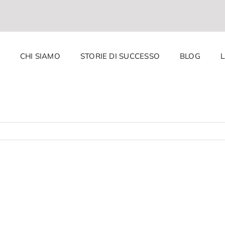
CHI SIAMO
STORIE DI SUCCESSO
BLOG