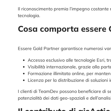
Il riconoscimento premia l’impegno costante ne
tecnologia.
Cosa comporta essere G
Essere Gold Partner garantisce numerosi van
Accesso esclusivo alle tecnologie Esri, t
Visibilità internazionale, grazie alla par
Formazione illimitata online, per manten
Licenza per la distribuzione di soluzioni 
I clienti di TeamDev possono beneficiare di ser
potenzialità dei dati geo-spaziali e dell’analis