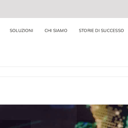
SOLUZIONI
CHI SIAMO
STORIE DI SUCCESSO