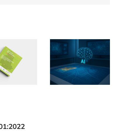
01:2022