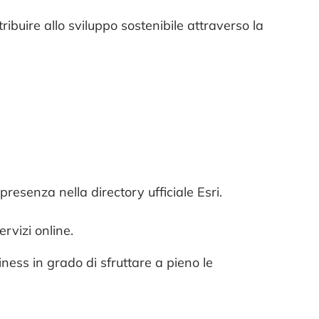
ibuire allo sviluppo sostenibile attraverso la
presenza nella directory ufficiale Esri.
ervizi online.
iness in grado di sfruttare a pieno le