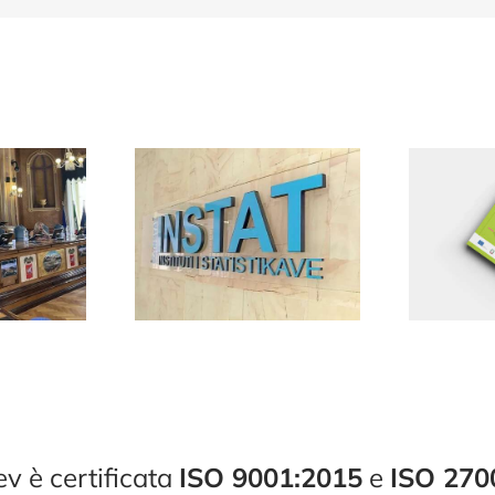
 è certificata
ISO 9001:2015
e
ISO 270