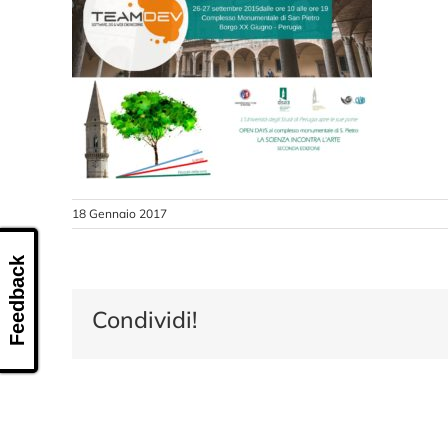
18 Gennaio 2017
Feedback
Condividi!