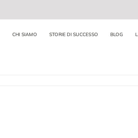
CHI SIAMO
STORIE DI SUCCESSO
BLOG