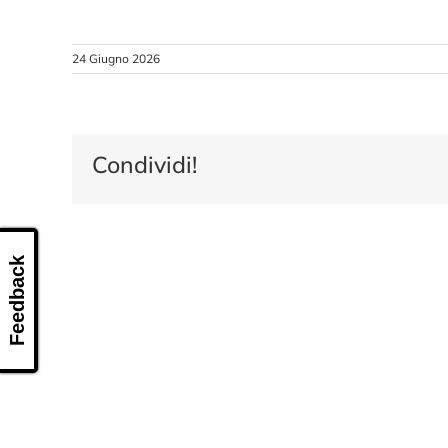
24 Giugno 2026
Condividi!
Feedback