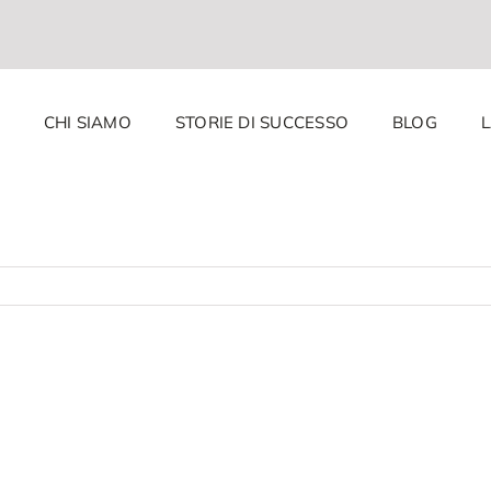
CHI SIAMO
STORIE DI SUCCESSO
BLOG