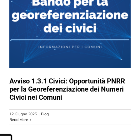
Avviso 1.3.1 Civici: Opportunità PNRR
per la Georeferenziazione dei Numeri
Civici nei Comuni
12 Giugno 2025
|
Blog
Read More