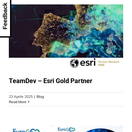
Feedback
TeamDev – Esri Gold Partner
23 Aprile 2025
|
Blog
Read More