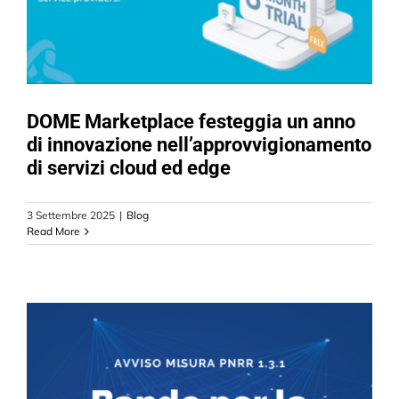
DOME Marketplace festeggia un anno
di innovazione nell’approvvigionamento
di servizi cloud ed edge
3 Settembre 2025
|
Blog
Read More