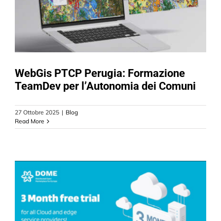
CONTATTI
WebGis PTCP Perugia: Formazione
TeamDev per l’Autonomia dei Comuni
27 Ottobre 2025
|
Blog
Read More