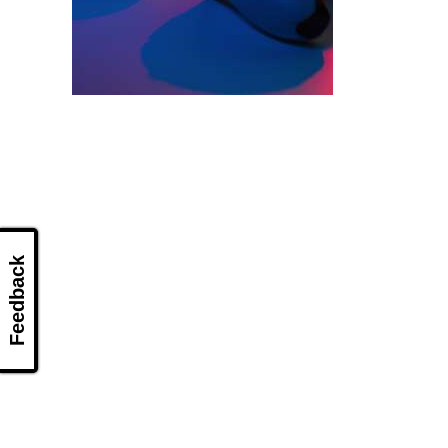
Feedback