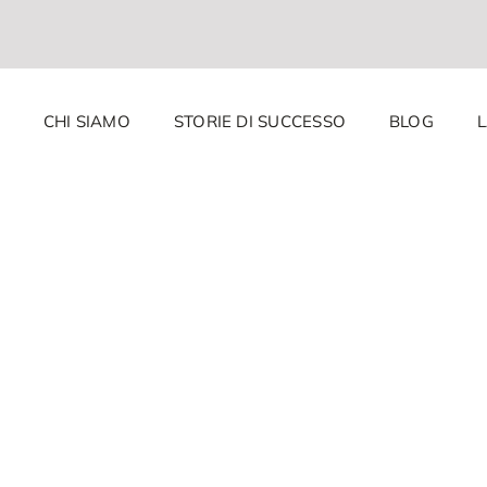
CHI SIAMO
STORIE DI SUCCESSO
BLOG