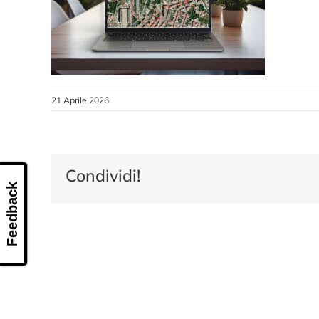
21 Aprile 2026
Condividi!
Feedback