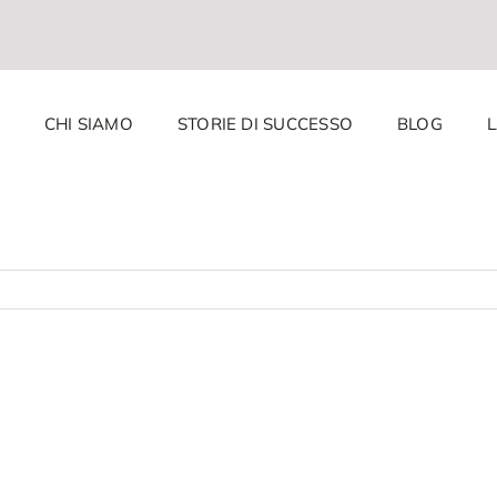
CHI SIAMO
STORIE DI SUCCESSO
BLOG