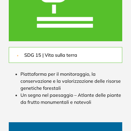
SDG 15 | Vita sulla terra
Piattaforma per il monitoraggio, la
conservazione e la valorizzazione delle risorse
genetiche forestali
Un segno nel paesaggio – Atlante delle piante
da frutto monumentali e notevoli