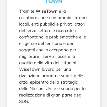
Tramite
WiseTown
e la
collaborazione con amministratori
locali, enti pubblici e privati, attori
del terzo settore e ricercatori si
confrontano le problematiche e le
esigenze del territorio e dei
soggetti che lo occupano per
migliorare i servizi locali e la
qualità della vita dei cittadini.
WiseTown lavora per una
rivoluzione urbana e smart delle
città, epicentro della strategia
delle Nazioni Unite e snodo per la
realizzazione di gran parte degli
SDG;