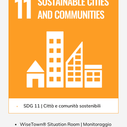
SDG 11 | Città e comunità sostenibili
WiseTown® Situation Room | Monitoraggio