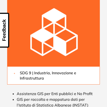
Feedback
SDG 9 | Industria, Innovazione e
Infrastruttura
Assistenza GIS per Enti pubblici e No Profit
GIS per raccolta e mappatura dati per
l’Istituto di Statistica Albanese (INSTAT)