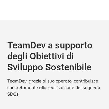
TeamDev a supporto
degli Obiettivi di
Sviluppo Sostenibile
TeamDev, grazie al suo operato, contribuisce
concretamente alla realizzazione dei seguenti
SDGs: