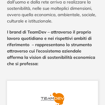
dall’uomo e dalla rete arriva a realizzare la
sostenibilità, nelle sue molteplici dimensioni,
ovvero quella economica, ambientale, sociale,
culturale e istituzionale.
I brand di TeamDev – attraverso il proprio
lavoro quotidiano e nei rispettivi ambiti di
riferimento – rappresentano lo strumento
attraverso cui l’ecosistema aziendale
afferma la vision di sostenibilità economica
che si professa: