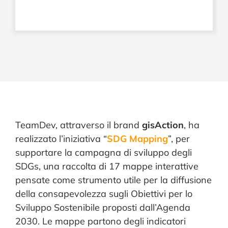
TeamDev, attraverso il brand
gisAction
, ha
realizzato l’iniziativa “
SDG Mapping
”, per
supportare la campagna di sviluppo degli
SDGs, una raccolta di 17 mappe interattive
pensate come strumento utile per la diffusione
della consapevolezza sugli Obiettivi per lo
Sviluppo Sostenibile proposti dall’Agenda
2030. Le mappe partono degli indicatori