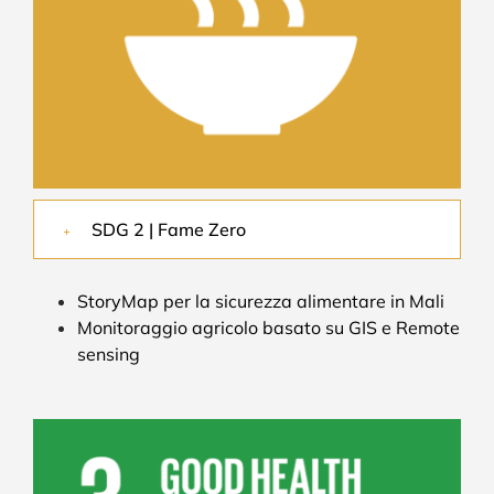
SDG 2 | Fame Zero
StoryMap per la sicurezza alimentare in Mali
Monitoraggio agricolo basato su GIS e Remote
sensing