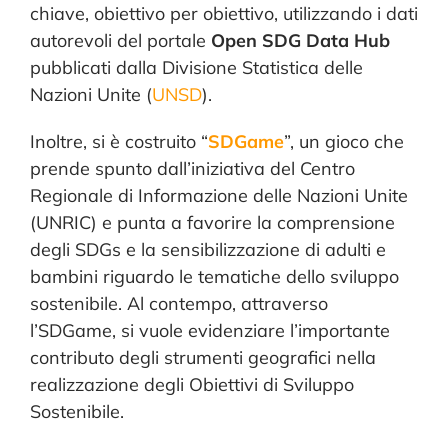
chiave, obiettivo per obiettivo, utilizzando i dati
autorevoli del portale
Open SDG Data Hub
pubblicati dalla Divisione Statistica delle
Nazioni Unite (
UNSD
).
Inoltre, si è costruito “
SDGame
”, un gioco che
prende spunto dall’iniziativa del Centro
Regionale di Informazione delle Nazioni Unite
(UNRIC) e punta a favorire la comprensione
degli SDGs e la sensibilizzazione di adulti e
bambini riguardo le tematiche dello sviluppo
sostenibile. Al contempo, attraverso
l’SDGame, si vuole evidenziare l’importante
contributo degli strumenti geografici nella
realizzazione degli Obiettivi di Sviluppo
Sostenibile.