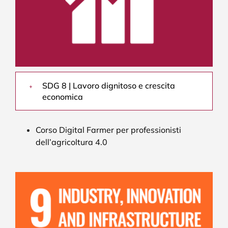
SDG 8 | Lavoro dignitoso e crescita
economica
Corso Digital Farmer per professionisti
dell’agricoltura 4.0