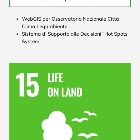
WebGIS per Osservatorio Nazionale Città
Clima Legambiente
Sistema di Supporto alle Decisioni “Hot Spots
System”