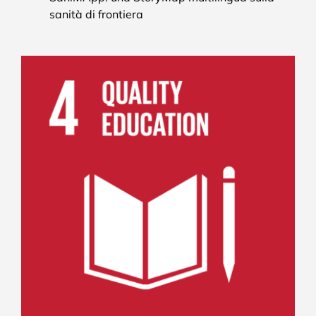
sanità di frontiera