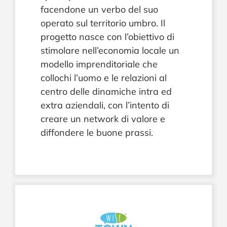
facendone un verbo del suo
operato sul territorio umbro. Il
progetto nasce con l’obiettivo di
stimolare nell’economia locale un
modello imprenditoriale che
collochi l’uomo e le relazioni al
centro delle dinamiche intra ed
extra aziendali, con l’intento di
creare un network di valore e
diffondere le buone prassi.