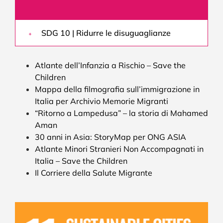
SDG 10 | Ridurre le disuguaglianze
Atlante dell’Infanzia a Rischio – Save the
Children
Mappa della filmografia sull’immigrazione in
Italia per Archivio Memorie Migranti
“Ritorno a Lampedusa” – la storia di Mahamed
Aman
30 anni in Asia: StoryMap per ONG ASIA
Atlante Minori Stranieri Non Accompagnati in
Italia – Save the Children
Il Corriere della Salute Migrante