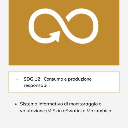
SDG 12 | Consumo e produzione
responsabili
Sistema informativo di monitoraggio e
valutazione (MIS) in eSwatini e Mozambico