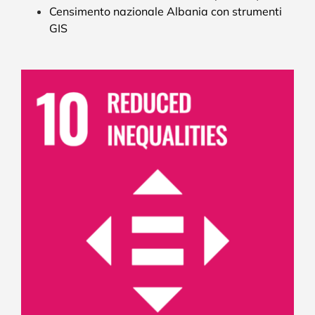
Censimento nazionale Albania con strumenti
GIS