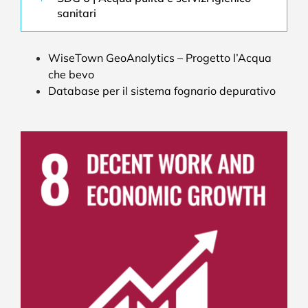
sanitari
WiseTown GeoAnalytics – Progetto l’Acqua
che bevo
Database per il sistema fognario depurativo