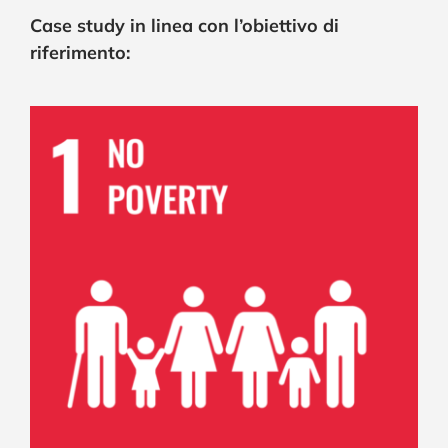
Case study in linea con l’obiettivo di
riferimento: