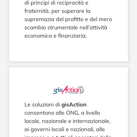
di principi di reciprocità e
fraternità, per superare la
supremazia del profitto e del mero
scambio strumentale nell’attività
economica e finanziaria;
Le soluzioni di
gisAction
consentono alle ONG, a livello
locale, nazionale e internazionale,
ai governi locali e nazionali, alle