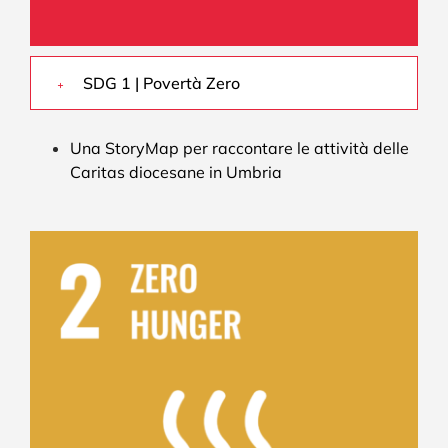
SDG 1 | Povertà Zero
Una StoryMap per raccontare le attività delle
Caritas diocesane in Umbria