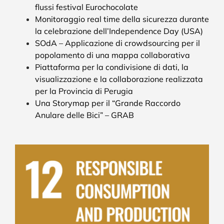
flussi festival Eurochocolate
Monitoraggio real time della sicurezza durante
la celebrazione dell’Independence Day (USA)
SOdA – Applicazione di crowdsourcing per il
popolamento di una mappa collaborativa
Piattaforma per la condivisione di dati, la
visualizzazione e la collaborazione realizzata
per la Provincia di Perugia
Una Storymap per il “Grande Raccordo
Anulare delle Bici” – GRAB