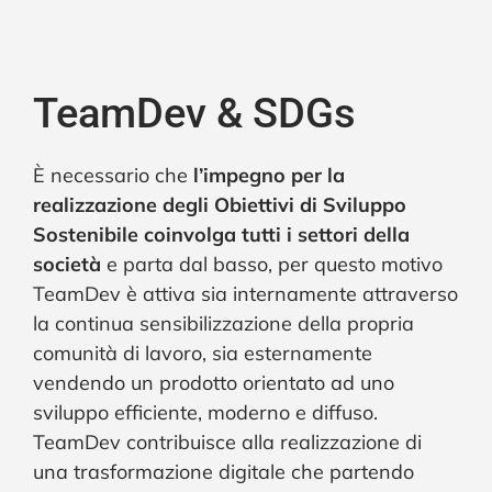
TeamDev & SDGs
È necessario che
l’impegno per la
realizzazione degli Obiettivi di Sviluppo
Sostenibile coinvolga tutti i settori della
società
e parta dal basso, per questo motivo
TeamDev è attiva sia internamente attraverso
la continua sensibilizzazione della propria
comunità di lavoro, sia esternamente
vendendo un prodotto orientato ad uno
sviluppo efficiente, moderno e diffuso.
TeamDev contribuisce alla realizzazione di
una trasformazione digitale che partendo