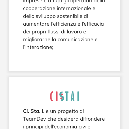
imprese e a tutti gli operatori della
cooperazione internazionale e
dello sviluppo sostenibile di
aumentare l’efficienza e l’efficacia
dei propri flussi di lavoro e
migliorarne la comunicazione e
l’interazione;
Ci. Sta. I.
è un progetto di
TeamDev che desidera diffondere
i principi dell’economia civile