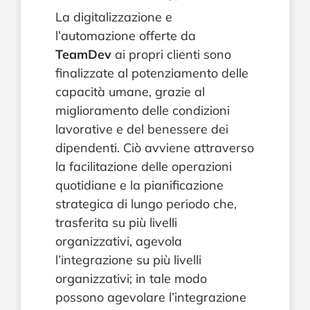
La digitalizzazione e
l’automazione offerte da
TeamDev
ai propri clienti sono
finalizzate al potenziamento delle
capacità umane, grazie al
miglioramento delle condizioni
lavorative e del benessere dei
dipendenti. Ciò avviene attraverso
la facilitazione delle operazioni
quotidiane e la pianificazione
strategica di lungo periodo che,
trasferita su più livelli
organizzativi, agevola
l’integrazione su più livelli
organizzativi; in tale modo
possono agevolare l’integrazione