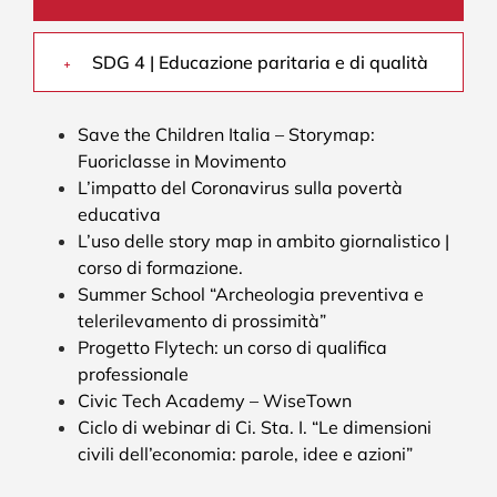
SDG 4 | Educazione paritaria e di qualità
Save the Children Italia – Storymap:
Fuoriclasse in Movimento
L’impatto del Coronavirus sulla povertà
educativa
L’uso delle story map in ambito giornalistico |
corso di formazione.
Summer School “Archeologia preventiva e
telerilevamento di prossimità”
Progetto Flytech: un corso di qualifica
professionale
Civic Tech Academy – WiseTown
Ciclo di webinar di Ci. Sta. I. “Le dimensioni
civili dell’economia: parole, idee e azioni”