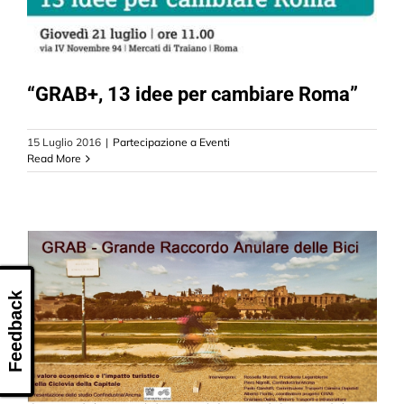
“GRAB+, 13 idee per cambiare Roma”
15 Luglio 2016
|
Partecipazione a Eventi
Read More
Feedback