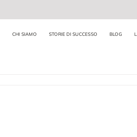
CHI SIAMO
STORIE DI SUCCESSO
BLOG