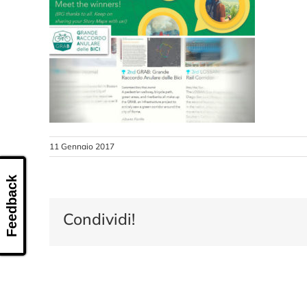
11 Gennaio 2017
Feedback
Condividi!