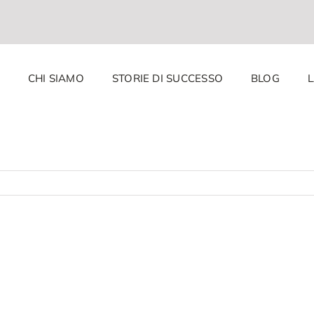
CHI SIAMO
STORIE DI SUCCESSO
BLOG