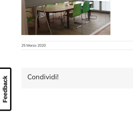
25 Marzo 2020
Condividi!
Feedback