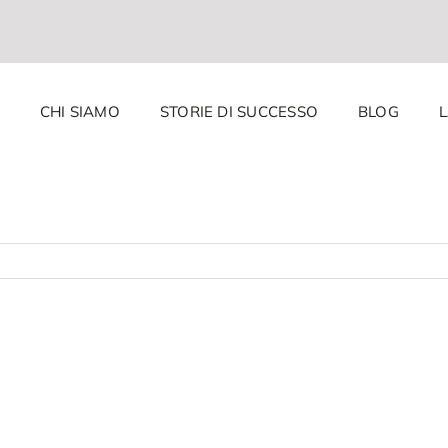
CHI SIAMO
STORIE DI SUCCESSO
BLOG