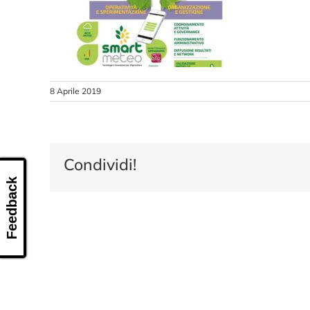
8 Aprile 2019
Condividi!
Feedback