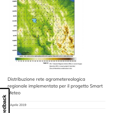
CONTATTI
Distribuzione rete agrometereologica
regionale implementata per il progetto Smart
Meteo
Feedback
8 Aprile 2019