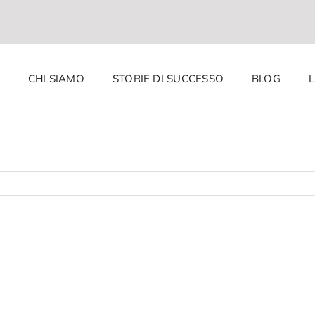
CHI SIAMO
STORIE DI SUCCESSO
BLOG