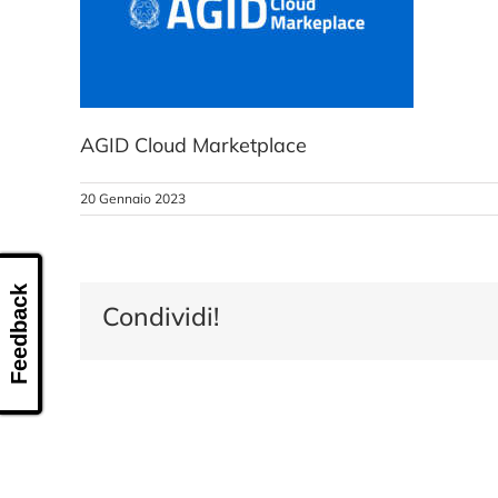
AGID Cloud Marketplace
20 Gennaio 2023
Feedback
Condividi!