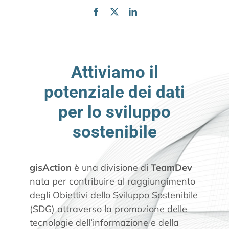
CONTATTI
Attiviamo il
potenziale dei dati
per lo sviluppo
sostenibile
gisAction
è una divisione di
TeamDev
nata per contribuire al raggiungimento
degli Obiettivi dello Sviluppo Sostenibile
(SDG) attraverso la promozione delle
tecnologie dell’informazione e della