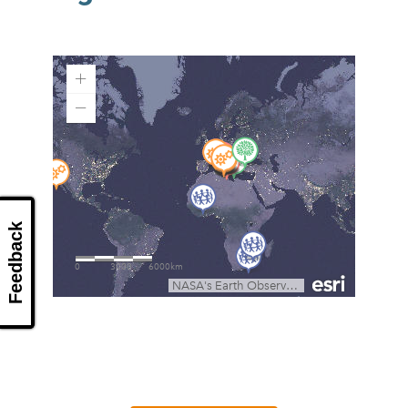
Feedback