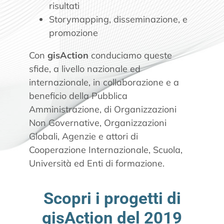
risultati
Storymapping, disseminazione, e
promozione
Con
gisAction
conduciamo queste
sfide, a livello nazionale ed
internazionale, in collaborazione e a
beneficio della Pubblica
Amministrazione, di Organizzazioni
Non Governative, Organizzazioni
Globali, Agenzie e attori di
Cooperazione Internazionale, Scuola,
Università ed Enti di formazione.
Scopri i progetti di
gisAction del 2019