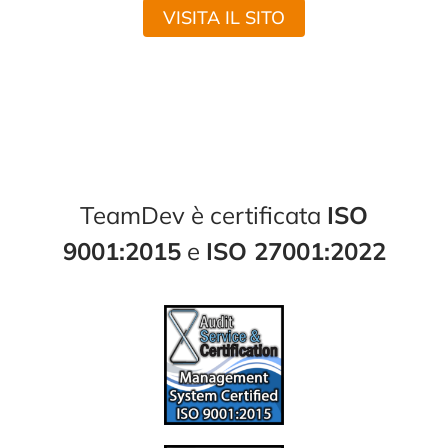
VISITA IL SITO
TeamDev è certificata
ISO
9001:2015
e
ISO 27001:2022