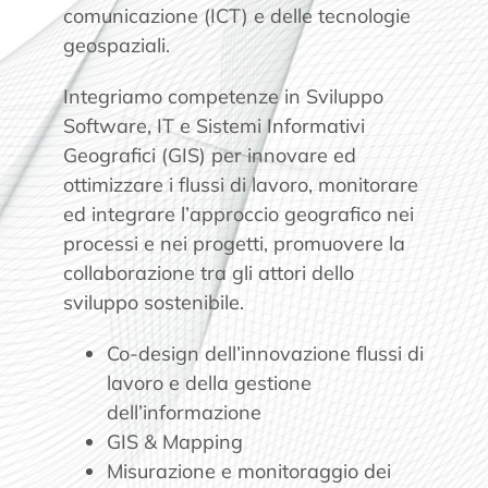
comunicazione (ICT) e delle tecnologie
geospaziali.
Integriamo competenze in Sviluppo
Software, IT e Sistemi Informativi
Geografici (GIS) per innovare ed
ottimizzare i flussi di lavoro, monitorare
ed integrare l’approccio geografico nei
processi e nei progetti, promuovere la
collaborazione tra gli attori dello
sviluppo sostenibile.
Co-design dell’innovazione flussi di
lavoro e della gestione
dell’informazione
GIS & Mapping
Misurazione e monitoraggio dei