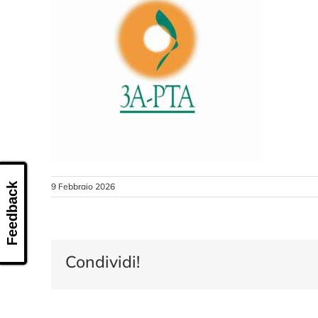
Feedback
9 Febbraio 2026
Condividi!