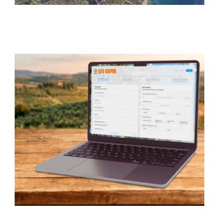
CONTATTI