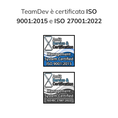
TeamDev è certificata
ISO
9001:2015
e
ISO 27001:2022