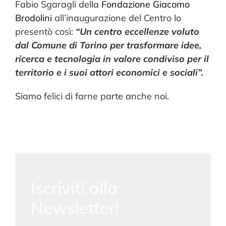
Fabio Sgaragli della
Fondazione Giacomo
Brodolini
all’inaugurazione del Centro lo
presentò così:
“Un centro eccellenze voluto
dal Comune di Torino per trasformare idee,
ricerca e tecnologia in valore condiviso per il
territorio e i suoi attori economici e sociali”.
Siamo felici di farne parte anche noi.
Iscriviti alla
Newsletter!