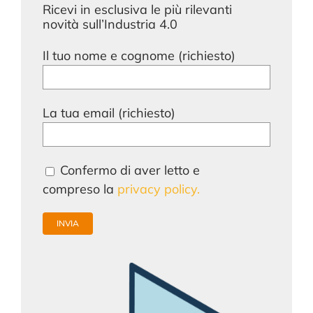
Ricevi in esclusiva le più rilevanti
novità sull’Industria 4.0
Il tuo nome e cognome (richiesto)
La tua email (richiesto)
Confermo di aver letto e
compreso la
privacy policy.