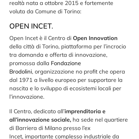
realtà nata a ottobre 2015 e fortemente
voluta da Comune di Torino:
OPEN INCET
.
Open Incet è il Centro di
Open Innovation
della città di Torino, piattaforma per l’incrocio
tra domanda e offerta di innovazione,
promossa dalla
Fondazione
Brodolini
, organizzazione no profit che opera
dal 1971 a livello europeo per supportare la
nascita e lo sviluppo di ecosistemi locali per
l’innovazione.
Il Centro, dedicato all’
imprenditoria e
all’innovazione sociale,
ha sede nel quartiere
di Barriera di Milano presso l’ex
Incet, importante complesso industriale da