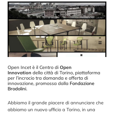
CONTATTI
Open Incet è il Centro di
Open
Innovation
della città di Torino, piattaforma
per l’incrocio tra domanda e offerta di
innovazione, promossa dalla
Fondazione
Brodolini
.
Abbiamo il grande piacere di annunciare che
abbiamo un nuovo ufficio a Torino, in una