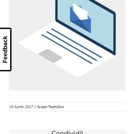
Feedback
19 Aprile 2017
|
Scopri TeamDev
Condividi!