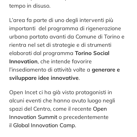
tempo in disuso.
L’area fa parte di uno degli interventi più
importanti del programma di rigenerazione
urbana portato avanti da Comune di Torino e
rientra nel set di strategie e di strumenti
elaborati dal programma
Torino Social
Innovation
, che intende favorire
l’insediamento di attività volte a
generare e
sviluppare idee innovative
.
Open Incet ci ha già visto protagonisti in
alcuni eventi che hanno avuto luogo negli
spazi del Centro, come il recente
Open
Innovation Summit
o precedentemente
il
Global Innovation Camp
.