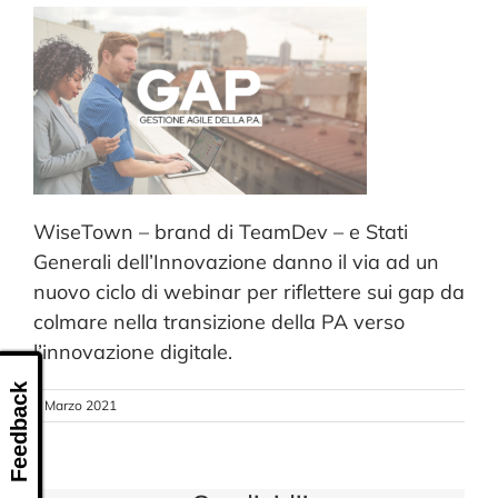
CONTATTI
WiseTown – brand di TeamDev – e Stati
Generali dell’Innovazione danno il via ad un
nuovo ciclo di webinar per riflettere sui gap da
colmare nella transizione della PA verso
l’innovazione digitale.
Feedback
5 Marzo 2021