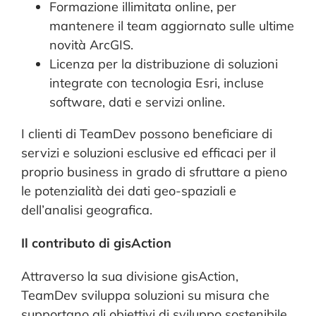
Formazione illimitata online, per
mantenere il team aggiornato sulle ultime
novità ArcGIS.
Licenza per la distribuzione di soluzioni
integrate con tecnologia Esri, incluse
software, dati e servizi online.
I clienti di TeamDev possono beneficiare di
servizi e soluzioni esclusive ed efficaci per il
proprio business in grado di sfruttare a pieno
le potenzialità dei dati geo-spaziali e
dell’analisi geografica.
Il contributo di gisAction
Attraverso la sua divisione gisAction,
TeamDev sviluppa soluzioni su misura che
supportano gli obiettivi di sviluppo sostenibile,