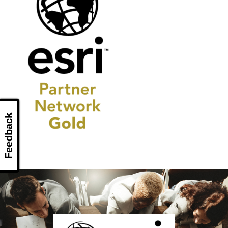
Feedback