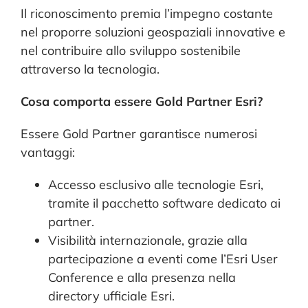
Il riconoscimento premia l’impegno costante
nel proporre soluzioni geospaziali innovative e
nel contribuire allo sviluppo sostenibile
attraverso la tecnologia.
Cosa comporta essere Gold Partner Esri?
Essere Gold Partner garantisce numerosi
vantaggi:
Accesso esclusivo alle tecnologie Esri,
tramite il pacchetto software dedicato ai
partner.
Visibilità internazionale, grazie alla
partecipazione a eventi come l’Esri User
Conference e alla presenza nella
directory ufficiale Esri.