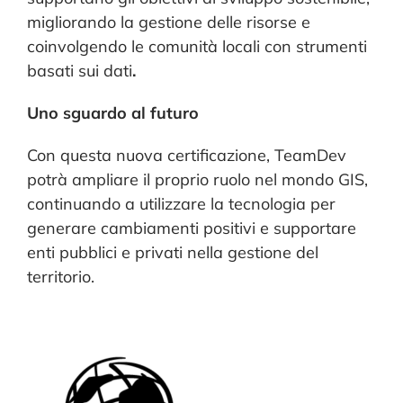
migliorando la gestione delle risorse e
coinvolgendo le comunità locali con strumenti
basati sui dati
.
Uno sguardo al futuro
Con questa nuova certificazione, TeamDev
potrà ampliare il proprio ruolo nel mondo GIS,
continuando a utilizzare la tecnologia per
generare cambiamenti positivi e supportare
enti pubblici e privati nella gestione del
territorio.