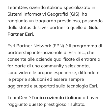
CONTATTI
TeamDev, azienda italiana specializzata in
Sistemi Informativi Geografici (GIS), ha
raggiunto un traguardo prestigioso, passando
dallo status di silver partner a quello di
Gold
Partner Esri
.
Esri Partner Network (EPN) è il programma di
partnership internazionale di Esri Inc., che
consente alle aziende qualificate di entrare a
far parte di una community selezionata,
condividere le proprie esperienze, diffondere
le proprie soluzioni ed essere sempre
aggiornati e supportati sulla tecnologia Esri.
TeamDev è l’
unica azienda italiana
ad aver
raggiunto questo prestigioso risultato.