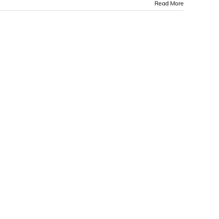
Read More