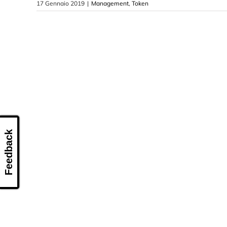
17 Gennaio 2019
|
Management
,
Token
Feedback