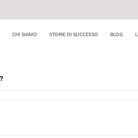
CHI SIAMO
STORIE DI SUCCESSO
BLOG
?