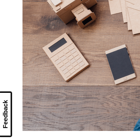
Feedback