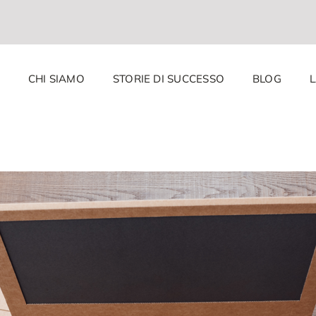
CHI SIAMO
STORIE DI SUCCESSO
BLOG