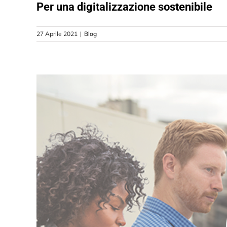
Per una digitalizzazione sostenibile
27 Aprile 2021
|
Blog