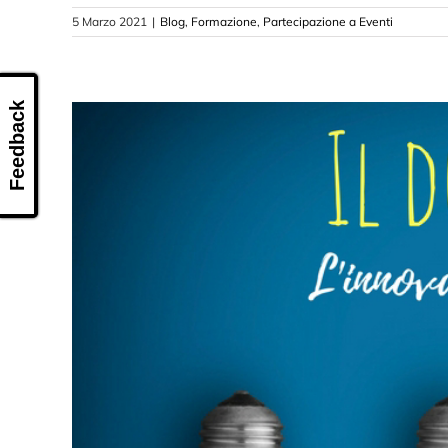
5 Marzo 2021
|
Blog
,
Formazione
,
Partecipazione a Eventi
Feedback