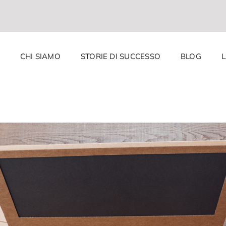
CHI SIAMO
STORIE DI SUCCESSO
BLOG