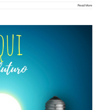
Read More