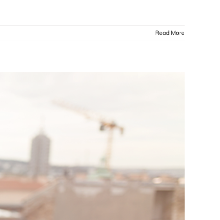
Read More