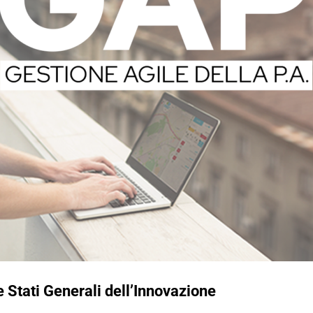
 Stati Generali dell’Innovazione