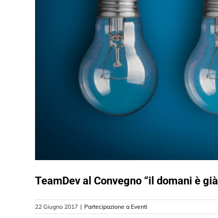
TeamDev al Convegno “il domani è già
22 Giugno 2017
|
Partecipazione a Eventi