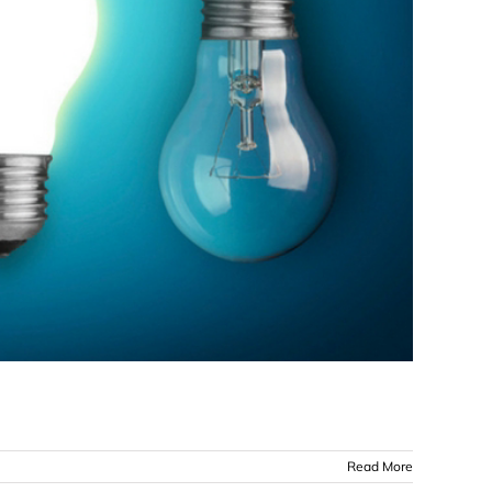
Read More