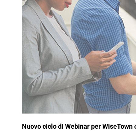
Nuovo ciclo di Webinar per WiseTown e